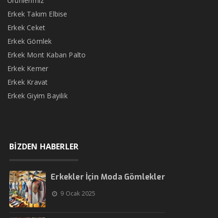
Ürünlerimiz
Erkek Takım Elbise
Erkek Ceket
Erkek Gömlek
Erkek Mont Kaban Palto
Erkek Kemer
Erkek Kravat
Erkek Giyim Bayilik
BİZDEN HABERLER
Erkekler İçin Moda Gömlekler
9 Ocak 2025