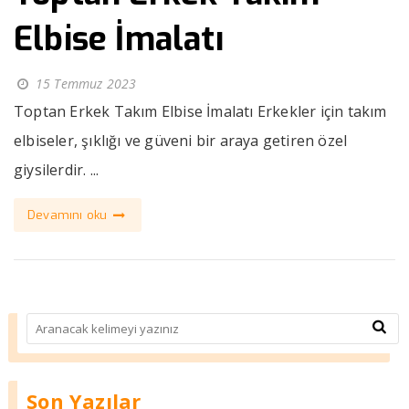
Elbise İmalatı
15 Temmuz 2023
Toptan Erkek Takım Elbise İmalatı Erkekler için takım
elbiseler, şıklığı ve güveni bir araya getiren özel
giysilerdir. ...
Devamını oku
Son Yazılar