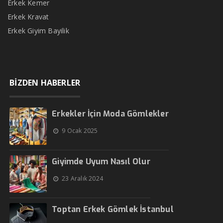
Erkek Kemer
Erkek Kravat
Erkek Giyim Bayilik
BİZDEN HABERLER
Erkekler İçin Moda Gömlekler
9 Ocak 2025
Giyimde Uyum Nasıl Olur
23 Aralık 2024
Toptan Erkek Gömlek İstanbul