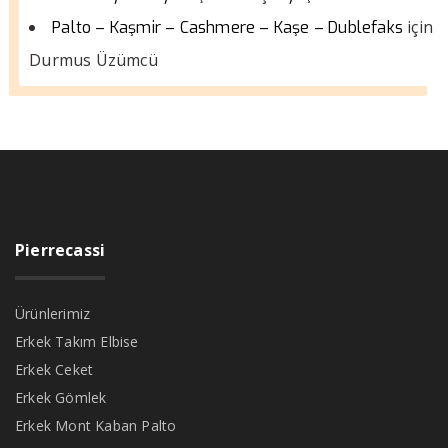
için
Palto – Kaşmir – Cashmere – Kaşe – Dublefaks
Durmus Üzümcü
Pierrecassi
Ürünlerimiz
Erkek Takım Elbise
Erkek Ceket
Erkek Gömlek
Erkek Mont Kaban Palto