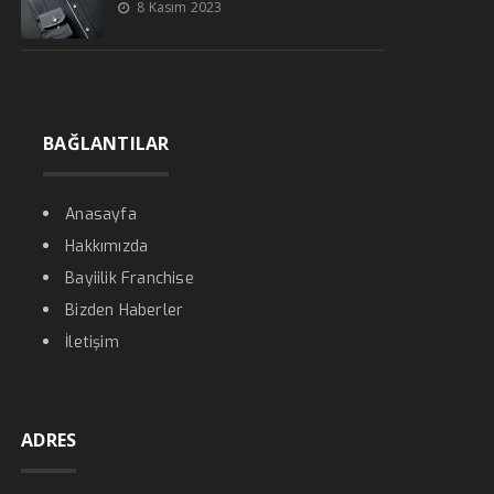
8 Kasım 2023
BAĞLANTILAR
Anasayfa
Hakkımızda
Bayiilik Franchise
Bizden Haberler
İletişim
ADRES