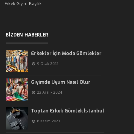
Erkek Giyim Bayilik
BİZDEN HABERLER
Erkekler İçin Moda Gömlekler
9 Ocak 2025
Giyimde Uyum Nasıl Olur
23 Aralık 2024
Toptan Erkek Gömlek İstanbul
8 Kasım 2023