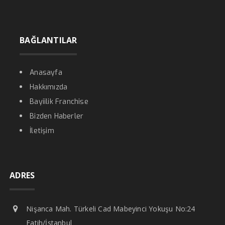
BAĞLANTILAR
Anasayfa
Hakkımızda
Bayiilik Franchise
Bizden Haberler
İletişim
ADRES
Nişanca Mah. Türkeli Cad Mabeyinci Yokuşu No:24
Fatih/İstanbul