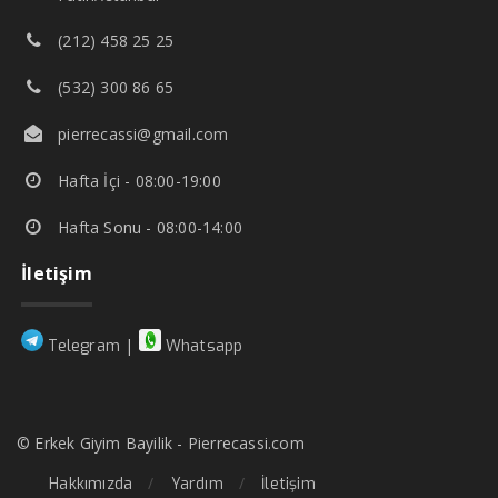
(212) 458 25 25
(532) 300 86 65
pierrecassi@gmail.com
Hafta İçi - 08:00-19:00
Hafta Sonu - 08:00-14:00
İletişim
|
Telegram
Whatsapp
© Erkek Giyim Bayilik - Pierrecassi.com
Hakkımızda
Yardım
İletişim