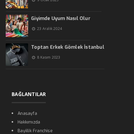
Giyimde Uyum Nasıl Olur
23 Aralık 2024
Toptan Erkek Gömlek İstanbul
8 Kasım 2023
BAĞLANTILAR
Anasayfa
Hakkımızda
Bayiilik Franchise