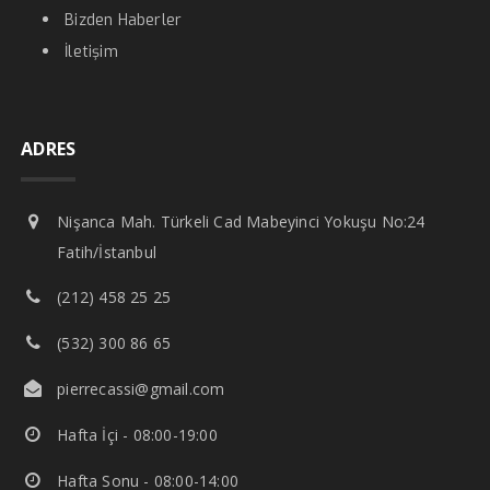
Bizden Haberler
İletişim
ADRES
Nişanca Mah. Türkeli Cad Mabeyinci Yokuşu No:24
Fatih/İstanbul
(212) 458 25 25
(532) 300 86 65
pierrecassi@gmail.com
Hafta İçi - 08:00-19:00
Hafta Sonu - 08:00-14:00