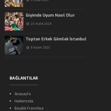
Giyimde Uyum Nasıl Olur
23 Aralık 2024
Toptan Erkek Gömlek İstanbul
8 Kasım 2023
BAĞLANTILAR
Anasayfa
Hakkımızda
Bayiilik Franchise