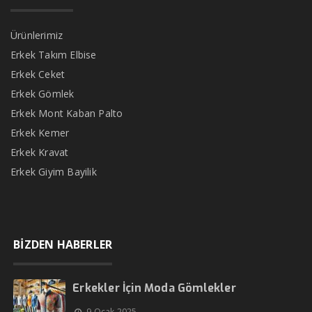
Ürünlerimiz
Erkek Takım Elbise
Erkek Ceket
Erkek Gömlek
Erkek Mont Kaban Palto
Erkek Kemer
Erkek Kravat
Erkek Giyim Bayilik
BİZDEN HABERLER
Erkekler İçin Moda Gömlekler
9 Ocak 2025