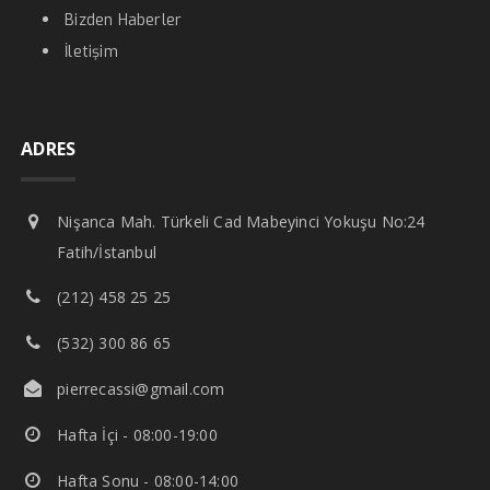
Bizden Haberler
İletişim
ADRES
Nişanca Mah. Türkeli Cad Mabeyinci Yokuşu No:24
Fatih/İstanbul
(212) 458 25 25
(532) 300 86 65
pierrecassi@gmail.com
Hafta İçi - 08:00-19:00
Hafta Sonu - 08:00-14:00