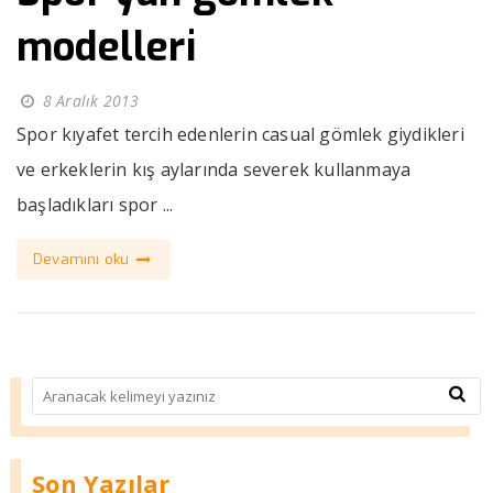
modelleri
8 Aralık 2013
Spor kıyafet tercih edenlerin casual gömlek giydikleri
ve erkeklerin kış aylarında severek kullanmaya
başladıkları spor ...
Devamını oku
Son Yazılar