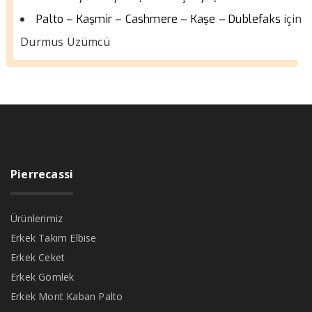
için
Palto – Kaşmir – Cashmere – Kaşe – Dublefaks
Durmus Üzümcü
Pierrecassi
Ürünlerimiz
Erkek Takım Elbise
Erkek Ceket
Erkek Gömlek
Erkek Mont Kaban Palto