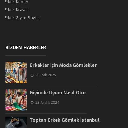
Erkek Kemer
Erkek Kravat
Erkek Giyim Bayilik
BİZDEN HABERLER
Erkekler İçin Moda Gömlekler
9 Ocak 2025
Giyimde Uyum Nasıl Olur
23 Aralık 2024
Toptan Erkek Gömlek İstanbul