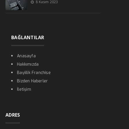
8 Kasım 2023
BAĞLANTILAR
Anasayfa
Hakkımızda
Bayiilik Franchise
Bizden Haberler
İletişim
ADRES