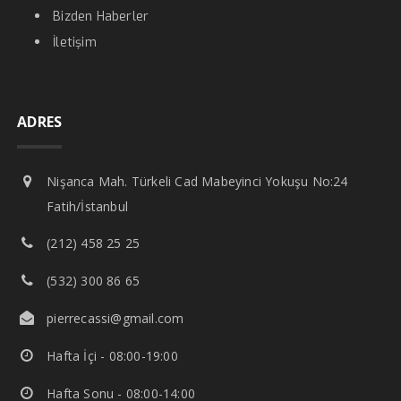
Bizden Haberler
İletişim
ADRES
Nişanca Mah. Türkeli Cad Mabeyinci Yokuşu No:24
Fatih/İstanbul
(212) 458 25 25
(532) 300 86 65
pierrecassi@gmail.com
Hafta İçi - 08:00-19:00
Hafta Sonu - 08:00-14:00