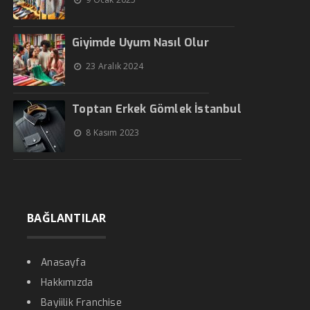
Giyimde Uyum Nasıl Olur
23 Aralık 2024
Toptan Erkek Gömlek İstanbul
8 Kasım 2023
BAĞLANTILAR
Anasayfa
Hakkımızda
Bayiilik Franchise