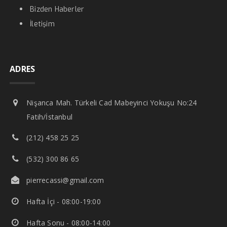
Bizden Haberler
İletişim
ADRES
Nişanca Mah. Türkeli Cad Mabeyinci Yokuşu No:24
Fatih/İstanbul
(212) 458 25 25
(532) 300 86 65
pierrecassi@gmail.com
Hafta İçi - 08:00-19:00
Hafta Sonu - 08:00-14:00