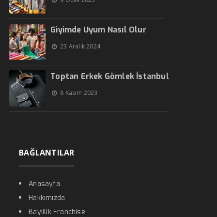
Giyimde Uyum Nasıl Olur
23 Aralık 2024
Toptan Erkek Gömlek İstanbul
8 Kasım 2023
BAĞLANTILAR
Anasayfa
Hakkımızda
Bayiilik Franchise