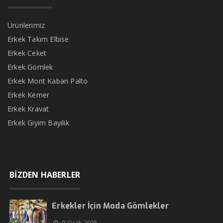
Ürünlerimiz
Erkek Takım Elbise
Erkek Ceket
Erkek Gömlek
Erkek Mont Kaban Palto
Erkek Kemer
Erkek Kravat
Erkek Giyim Bayilik
BİZDEN HABERLER
Erkekler İçin Moda Gömlekler
9 Ocak 2025