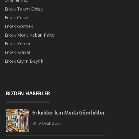
Ürünlerimiz
Erkek Takım Elbise
Erkek Ceket
Erkek Gömlek
Erkek Mont Kaban Palto
Erkek Kemer
Erkek Kravat
Erkek Giyim Bayilik
BİZDEN HABERLER
Erkekler İçin Moda Gömlekler
9 Ocak 2025