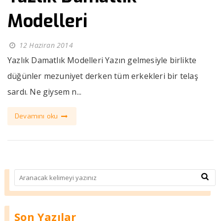
Modelleri
12 Haziran 2014
Yazlık Damatlık Modelleri Yazın gelmesiyle birlikte
düğünler mezuniyet derken tüm erkekleri bir telaş
sardı. Ne giysem n...
Devamını oku
Son Yazılar