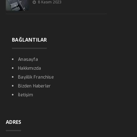
8 Kasım 2023
BAĞLANTILAR
Anasayfa
Hakkımızda
Bayiilik Franchise
Bizden Haberler
İletişim
ADRES