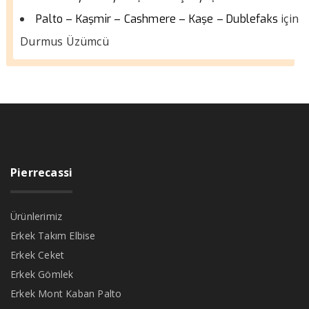
için
Palto – Kaşmir – Cashmere – Kaşe – Dublefaks
Durmus Üzümcü
Pierrecassi
Ürünlerimiz
Erkek Takım Elbise
Erkek Ceket
Erkek Gömlek
Erkek Mont Kaban Palto