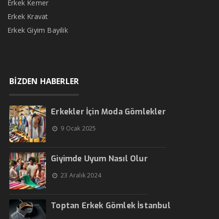
Erkek Kemer
Erkek Kravat
Erkek Giyim Bayilik
BİZDEN HABERLER
Erkekler İçin Moda Gömlekler
9 Ocak 2025
Giyimde Uyum Nasıl Olur
23 Aralık 2024
Toptan Erkek Gömlek İstanbul