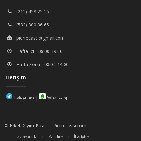
(212) 458 25 25
(532) 300 86 65
pierrecassi@gmail.com
Hafta İçi - 08:00-19:00
Hafta Sonu - 08:00-14:00
İletişim
|
Telegram
Whatsapp
© Erkek Giyim Bayilik - Pierrecassi.com
Hakkımızda
Yardım
İletişim