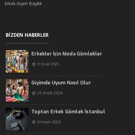
Erkek Giyim Bayilik
BİZDEN HABERLER
Erkekler İçin Moda Gömlekler
9 Ocak 2025
Giyimde Uyum Nasıl Olur
23 Aralık 2024
Toptan Erkek Gömlek İstanbul
8 Kasım 2023