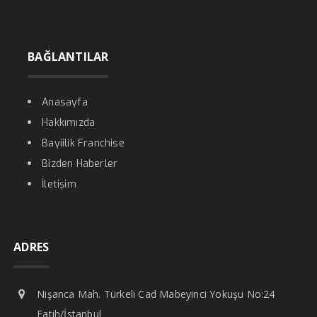
BAĞLANTILAR
Anasayfa
Hakkımızda
Bayiilik Franchise
Bizden Haberler
İletişim
ADRES
Nişanca Mah. Türkeli Cad Mabeyinci Yokuşu No:24
Fatih/İstanbul