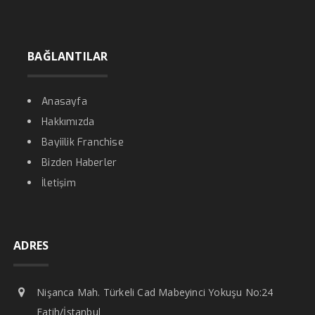
BAĞLANTILAR
Anasayfa
Hakkımızda
Bayiilik Franchise
Bizden Haberler
İletişim
ADRES
Nişanca Mah. Türkeli Cad Mabeyinci Yokuşu No:24
Fatih/İstanbul