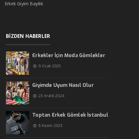
Erkek Giyim Bayilik
BİZDEN HABERLER
Erkekler İçin Moda Gömlekler
9 Ocak 2025
Giyimde Uyum Nasıl Olur
23 Aralık 2024
Toptan Erkek Gömlek İstanbul
8 Kasım 2023