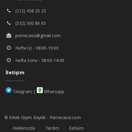
(212) 458 25 25
(532) 300 86 65
pierrecassi@gmail.com
Hafta İçi - 08:00-19:00
Hafta Sonu - 08:00-14:00
İletişim
|
Telegram
Whatsapp
© Erkek Giyim Bayilik - Pierrecassi.com
Hakkımızda
Yardım
İletişim