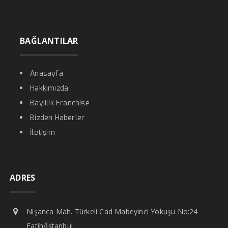
BAĞLANTILAR
Anasayfa
Hakkımızda
Bayiilik Franchise
Bizden Haberler
İletişim
ADRES
Nişanca Mah. Türkeli Cad Mabeyinci Yokuşu No:24
Fatih/İstanbul