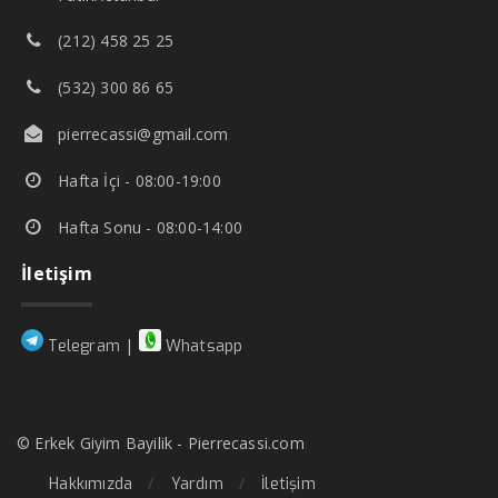
(212) 458 25 25
(532) 300 86 65
pierrecassi@gmail.com
Hafta İçi - 08:00-19:00
Hafta Sonu - 08:00-14:00
İletişim
|
Telegram
Whatsapp
© Erkek Giyim Bayilik - Pierrecassi.com
Hakkımızda
Yardım
İletişim