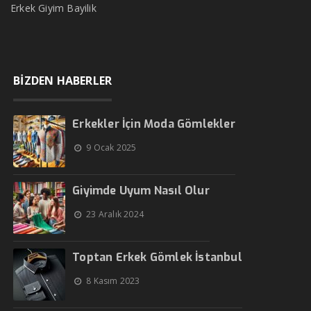
Erkek Giyim Bayilik
BİZDEN HABERLER
Erkekler İçin Moda Gömlekler
9 Ocak 2025
Giyimde Uyum Nasıl Olur
23 Aralık 2024
Toptan Erkek Gömlek İstanbul
8 Kasım 2023