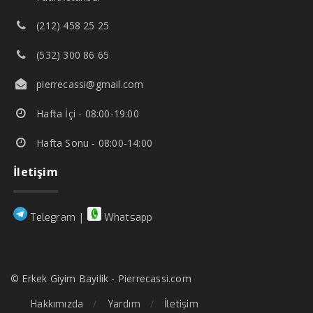
(212) 458 25 25
(532) 300 86 65
pierrecassi@gmail.com
Hafta İçi - 08:00-19:00
Hafta Sonu - 08:00-14:00
İletişim
|
Telegram
Whatsapp
© Erkek Giyim Bayilik - Pierrecassi.com
Hakkımızda
Yardım
İletişim