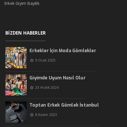
Erkek Giyim Bayilik
BİZDEN HABERLER
Erkekler İçin Moda Gömlekler
9 Ocak 2025
Giyimde Uyum Nasıl Olur
23 Aralık 2024
Toptan Erkek Gömlek İstanbul
8 Kasım 2023