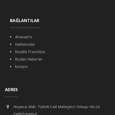
BAĞLANTILAR
Anasayfa
Hakkımızda
Bayiilik Franchise
Bizden Haberler
İletişim
ADRES
Nişanca Mah. Türkeli Cad Mabeyinci Yokuşu No:24
Fatih/İstanbul