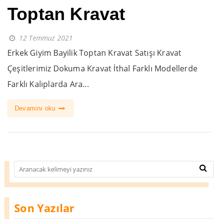
Toptan Kravat
12 Temmuz 2021
Erkek Giyim Bayilik Toptan Kravat Satışı Kravat
Çeşitlerimiz Dokuma Kravat İthal Farklı Modellerde
Farklı Kalıplarda Ara...
Devamını oku
Son Yazılar