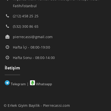
Fatih/İstanbul
(212) 458 25 25
(532) 300 86 65
pierrecassi@gmail.com
Hafta İçi - 08:00-19:00
Hafta Sonu - 08:00-14:00
İletişim
|
Telegram
Whatsapp
© Erkek Giyim Bayilik - Pierrecassi.com