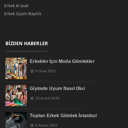
Erkek Kravat
Erkek Giyim Bayilik
BİZDEN HABERLER
Erkekler İçin Moda Gömlekler
9 Ocak 2025
Giyimde Uyum Nasıl Olur
23 Aralık 2024
Toptan Erkek Gömlek İstanbul
8 Kasım 2023