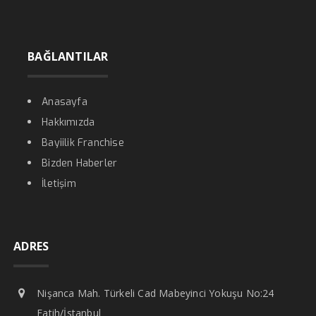
BAĞLANTILAR
Anasayfa
Hakkımızda
Bayiilik Franchise
Bizden Haberler
İletişim
ADRES
Nişanca Mah. Türkeli Cad Mabeyinci Yokuşu No:24
Fatih/İstanbul