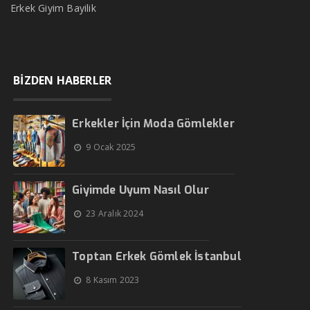
Erkek Giyim Bayilik
BİZDEN HABERLER
Erkekler İçin Moda Gömlekler
9 Ocak 2025
Giyimde Uyum Nasıl Olur
23 Aralık 2024
Toptan Erkek Gömlek İstanbul
8 Kasım 2023