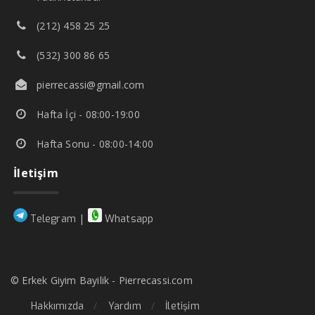
(212) 458 25 25
(532) 300 86 65
pierrecassi@gmail.com
Hafta İçi - 08:00-19:00
Hafta Sonu - 08:00-14:00
İletişim
|
Telegram
Whatsapp
© Erkek Giyim Bayilik - Pierrecassi.com
Hakkımızda
Yardım
İletişim