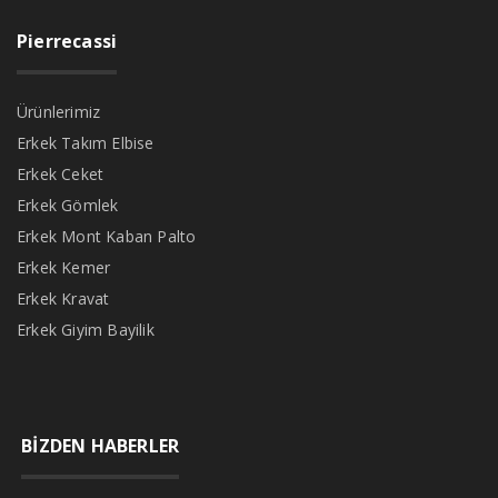
Pierrecassi
Ürünlerimiz
Erkek Takım Elbise
Erkek Ceket
Erkek Gömlek
Erkek Mont Kaban Palto
Erkek Kemer
Erkek Kravat
Erkek Giyim Bayilik
BİZDEN HABERLER