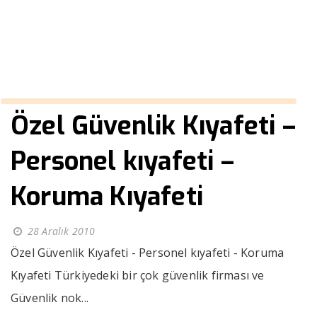
››
Koruma Gömlegi
Anasayfa
Özel Güvenlik Kıyafeti –
Personel kıyafeti –
Koruma Kıyafeti
28 Aralık 2010
Özel Güvenlik Kıyafeti - Personel kıyafeti - Koruma
Kıyafeti Türkiyedeki bir çok güvenlik firması ve
Güvenlik nok...