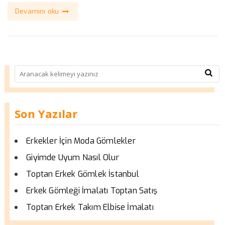
Devamını oku
Son Yazılar
Erkekler İçin Moda Gömlekler
Giyimde Uyum Nasıl Olur
Toptan Erkek Gömlek İstanbul
Erkek Gömleği İmalatı Toptan Satış
Toptan Erkek Takım Elbise İmalatı