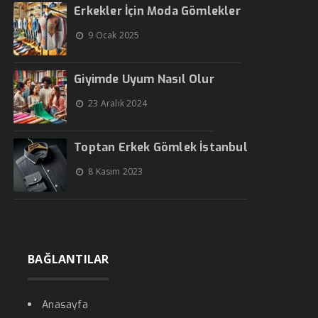
Erkekler İçin Moda Gömlekler
9 Ocak 2025
Giyimde Uyum Nasıl Olur
23 Aralık 2024
Toptan Erkek Gömlek İstanbul
8 Kasım 2023
BAĞLANTILAR
Anasayfa