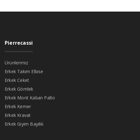
Pierrecassi
Ürünlerimiz
Erkek Takım Elbise
Erkek Ceket
Erkek Gömlek
Erkek Mont Kaban Palto
Erkek Kemer
Erkek Kravat
Erkek Giyim Bayilik