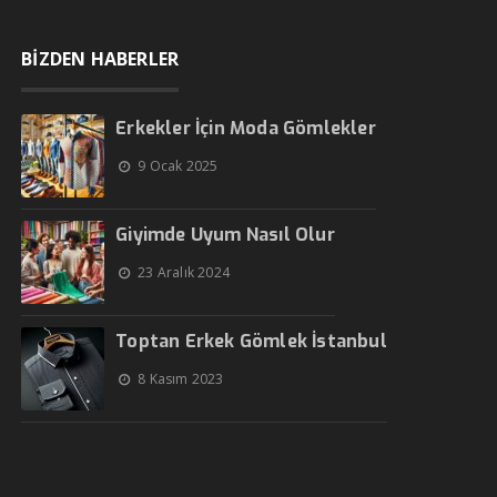
BİZDEN HABERLER
Erkekler İçin Moda Gömlekler
9 Ocak 2025
Giyimde Uyum Nasıl Olur
23 Aralık 2024
Toptan Erkek Gömlek İstanbul
8 Kasım 2023