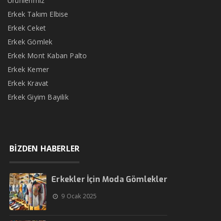
Ürünlerimiz
Erkek Takım Elbise
Erkek Ceket
Erkek Gömlek
Erkek Mont Kaban Palto
Erkek Kemer
Erkek Kravat
Erkek Giyim Bayilik
BİZDEN HABERLER
Erkekler İçin Moda Gömlekler
9 Ocak 2025