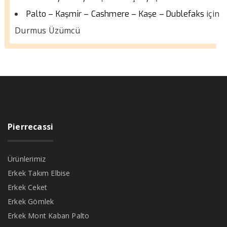
için
Palto – Kaşmir – Cashmere – Kaşe – Dublefaks
Durmus Üzümcü
Pierrecassi
Ürünlerimiz
Erkek Takım Elbise
Erkek Ceket
Erkek Gömlek
Erkek Mont Kaban Palto