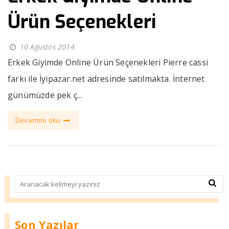
Ürün Seçenekleri
10 Ağustos 2014
Erkek Giyimde Online Ürün Seçenekleri Pierre cassi
farkı ile İyipazar.net adresinde satılmakta. İnternet
günümüzde pek ç...
Devamını oku
Son Yazılar