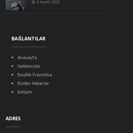
8 Kasım 2023
BAĞLANTILAR
Anasayfa
Hakkımızda
Bayiilik Franchise
Bizden Haberler
İletişim
ADRES