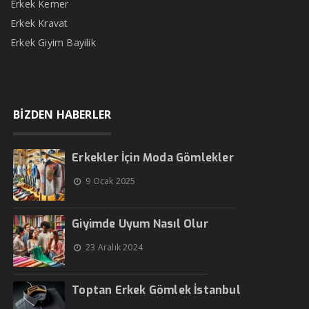
Erkek Kemer
Erkek Kravat
Erkek Giyim Bayilik
BİZDEN HABERLER
Erkekler İçin Moda Gömlekler
9 Ocak 2025
Giyimde Uyum Nasıl Olur
23 Aralık 2024
Toptan Erkek Gömlek İstanbul