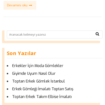
Devamını oku
Son Yazılar
Erkekler İçin Moda Gömlekler
Giyimde Uyum Nasıl Olur
Toptan Erkek Gömlek İstanbul
Erkek Gömleği İmalatı Toptan Satış
Toptan Erkek Takım Elbise İmalatı