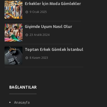
Erkekler İçin Moda Gömlekler
9 Ocak 2025
Giyimde Uyum Nasıl Olur
23 Aralık 2024
Toptan Erkek Gömlek İstanbul
8 Kasım 2023
BAĞLANTILAR
Anasayfa