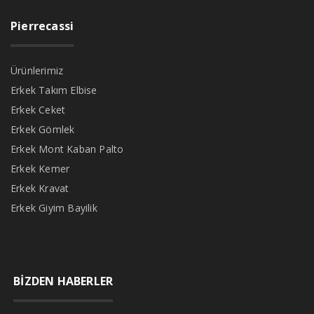
Pierrecassi
Ürünlerimiz
Erkek Takım Elbise
Erkek Ceket
Erkek Gömlek
Erkek Mont Kaban Palto
Erkek Kemer
Erkek Kravat
Erkek Giyim Bayilik
BİZDEN HABERLER