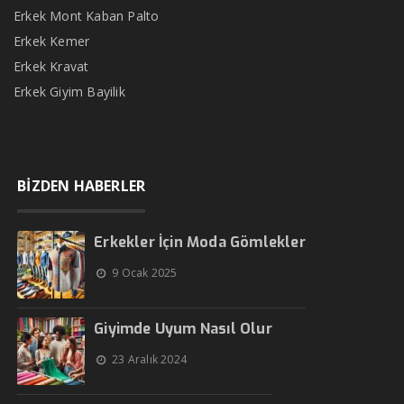
Erkek Mont Kaban Palto
Erkek Kemer
Erkek Kravat
Erkek Giyim Bayilik
BİZDEN HABERLER
Erkekler İçin Moda Gömlekler
9 Ocak 2025
Giyimde Uyum Nasıl Olur
23 Aralık 2024