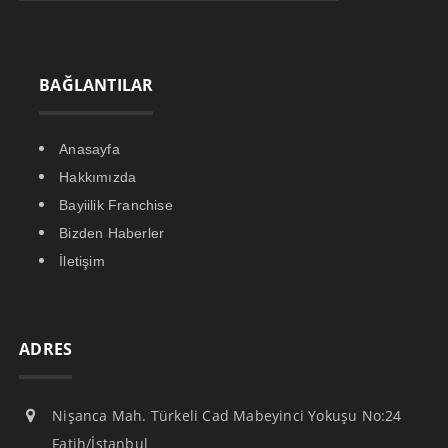
BAĞLANTILAR
Anasayfa
Hakkımızda
Bayiilik Franchise
Bizden Haberler
İletişim
ADRES
Nişanca Mah. Türkeli Cad Mabeyinci Yokuşu No:24
Fatih/İstanbul