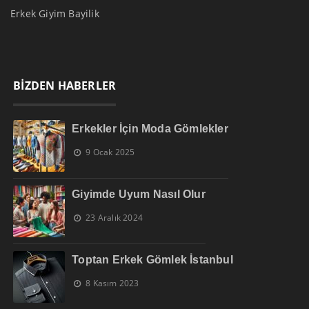
Erkek Giyim Bayilik
BİZDEN HABERLER
Erkekler İçin Moda Gömlekler
9 Ocak 2025
Giyimde Uyum Nasıl Olur
23 Aralık 2024
Toptan Erkek Gömlek İstanbul
8 Kasım 2023