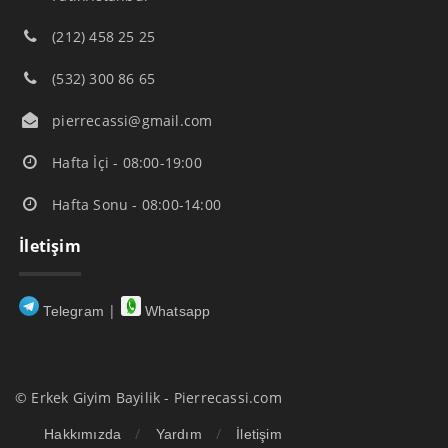
(212) 458 25 25
(532) 300 86 65
pierrecassi@gmail.com
Hafta İçi - 08:00-19:00
Hafta Sonu - 08:00-14:00
İletişim
|
Telegram
Whatsapp
© Erkek Giyim Bayilik - Pierrecassi.com
Hakkımızda
Yardım
İletişim