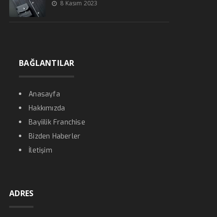
8 Kasım 2023
BAĞLANTILAR
Anasayfa
Hakkımızda
Bayiilik Franchise
Bizden Haberler
İletişim
ADRES