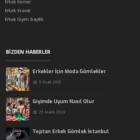
Erkek Kemer
Erkek Kravat
Erkek Giyim Bayilik
BİZDEN HABERLER
Erkekler İçin Moda Gömlekler
9 Ocak 2025
Giyimde Uyum Nasıl Olur
23 Aralık 2024
Toptan Erkek Gömlek İstanbul