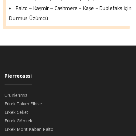
için
Palto – Kaşmir – Cashmere – Kaşe – Dublefaks
Durmus Üzümcü
Pierrecassi
Ürünlerimiz
Erkek Takım Elbise
Erkek Ceket
Erkek Gömlek
Erkek Mont Kaban Palto