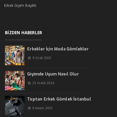
Erkek Giyim Bayilik
BİZDEN HABERLER
Erkekler İçin Moda Gömlekler
9 Ocak 2025
Giyimde Uyum Nasıl Olur
23 Aralık 2024
Toptan Erkek Gömlek İstanbul
8 Kasım 2023