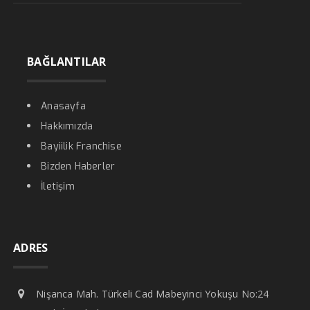
BAĞLANTILAR
Anasayfa
Hakkımızda
Bayiilik Franchise
Bizden Haberler
İletişim
ADRES
Nişanca Mah. Türkeli Cad Mabeyinci Yokuşu No:24