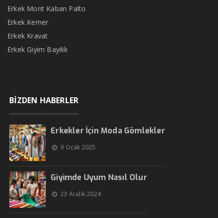
Erkek Mont Kaban Palto
Erkek Kemer
Erkek Kravat
Erkek Giyim Bayilik
BİZDEN HABERLER
Erkekler İçin Moda Gömlekler
9 Ocak 2025
Giyimde Uyum Nasıl Olur
23 Aralık 2024