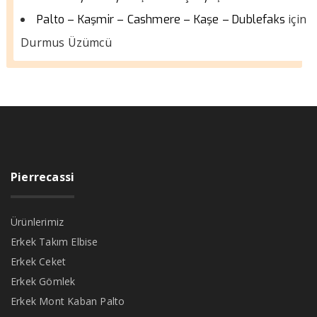
için
Palto – Kaşmir – Cashmere – Kaşe – Dublefaks
Durmus Üzümcü
Pierrecassi
Ürünlerimiz
Erkek Takım Elbise
Erkek Ceket
Erkek Gömlek
Erkek Mont Kaban Palto