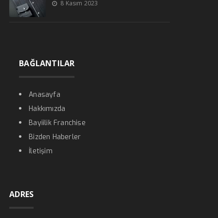
8 Kasım 2023
BAĞLANTILAR
Anasayfa
Hakkımızda
Bayiilik Franchise
Bizden Haberler
İletişim
ADRES