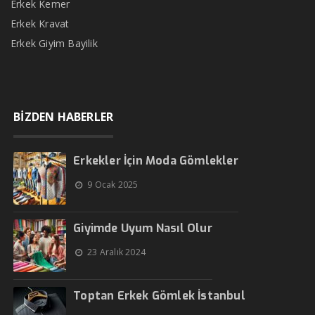
Erkek Kemer
Erkek Kravat
Erkek Giyim Bayilik
BİZDEN HABERLER
Erkekler İçin Moda Gömlekler
9 Ocak 2025
Giyimde Uyum Nasıl Olur
23 Aralık 2024
Toptan Erkek Gömlek İstanbul