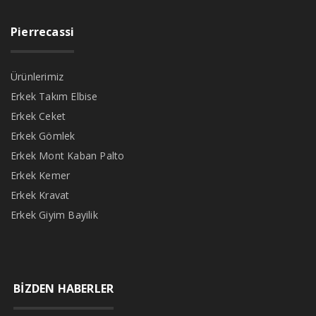
Pierrecassi
Ürünlerimiz
Erkek Takım Elbise
Erkek Ceket
Erkek Gömlek
Erkek Mont Kaban Palto
Erkek Kemer
Erkek Kravat
Erkek Giyim Bayilik
BİZDEN HABERLER