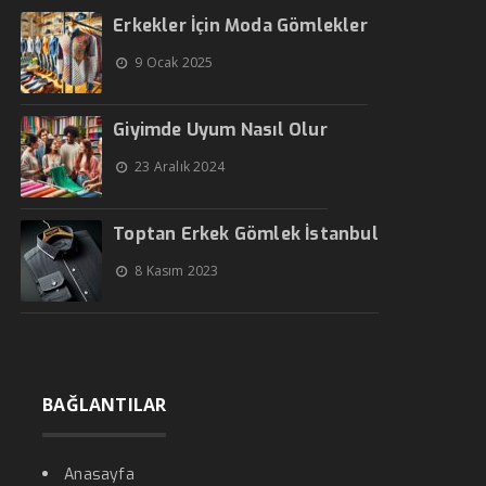
Erkekler İçin Moda Gömlekler
9 Ocak 2025
Giyimde Uyum Nasıl Olur
23 Aralık 2024
Toptan Erkek Gömlek İstanbul
8 Kasım 2023
BAĞLANTILAR
Anasayfa