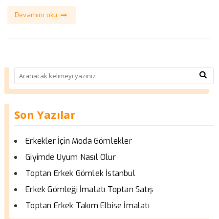
Devamını oku
Son Yazılar
Erkekler İçin Moda Gömlekler
Giyimde Uyum Nasıl Olur
Toptan Erkek Gömlek İstanbul
Erkek Gömleği İmalatı Toptan Satış
Toptan Erkek Takım Elbise İmalatı