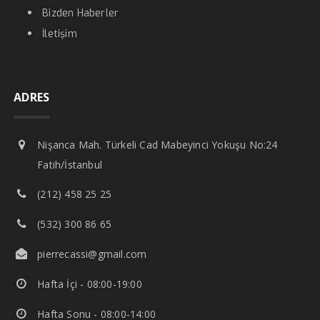
Bizden Haberler
İletişim
ADRES
Nişanca Mah. Türkeli Cad Mabeyinci Yokuşu No:24
Fatih/İstanbul
(212) 458 25 25
(532) 300 86 65
pierrecassi@gmail.com
Hafta İçi - 08:00-19:00
Hafta Sonu - 08:00-14:00