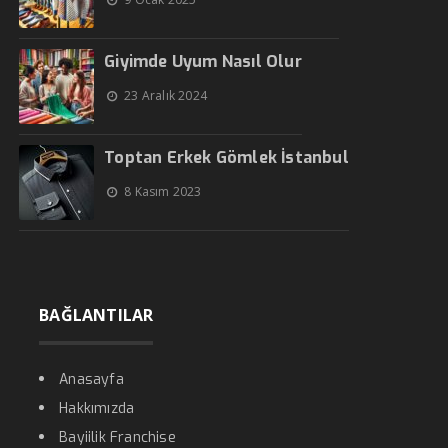
Giyimde Uyum Nasıl Olur
23 Aralık 2024
Toptan Erkek Gömlek İstanbul
8 Kasım 2023
BAĞLANTILAR
Anasayfa
Hakkımızda
Bayiilik Franchise