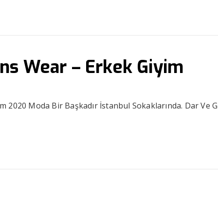
ns Wear – Erkek Giyim
m 2020 Moda Bir Başkadır İstanbul Sokaklarında. Dar Ve G