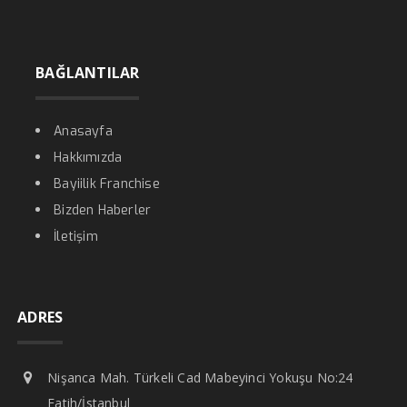
BAĞLANTILAR
Anasayfa
Hakkımızda
Bayiilik Franchise
Bizden Haberler
İletişim
ADRES
Nişanca Mah. Türkeli Cad Mabeyinci Yokuşu No:24
Fatih/İstanbul