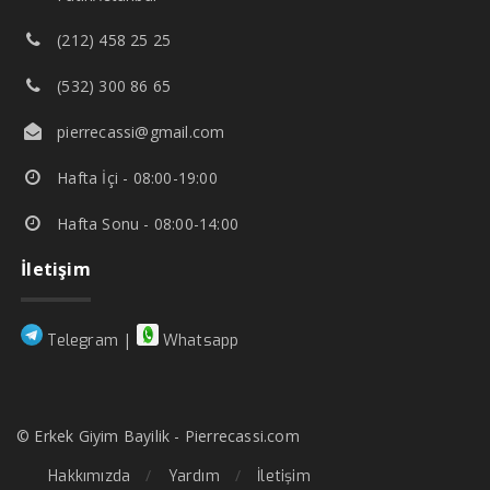
(212) 458 25 25
(532) 300 86 65
pierrecassi@gmail.com
Hafta İçi - 08:00-19:00
Hafta Sonu - 08:00-14:00
İletişim
|
Telegram
Whatsapp
© Erkek Giyim Bayilik - Pierrecassi.com
Hakkımızda
Yardım
İletişim