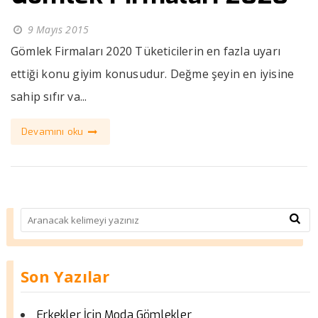
9 Mayıs 2015
Gömlek Firmaları 2020 Tüketicilerin en fazla uyarı
ettiği konu giyim konusudur. Değme şeyin en iyisine
sahip sıfır va...
Devamını oku
Son Yazılar
Erkekler İçin Moda Gömlekler