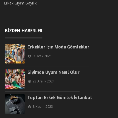
Erkek Giyim Bayilik
BİZDEN HABERLER
Erkekler İçin Moda Gömlekler
9 Ocak 2025
Giyimde Uyum Nasıl Olur
23 Aralık 2024
Toptan Erkek Gömlek İstanbul
8 Kasım 2023