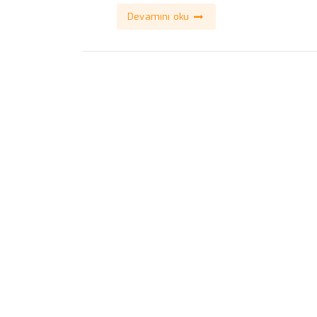
Devamını oku