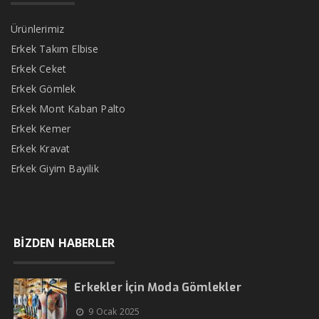
Ürünlerimiz
Erkek Takım Elbise
Erkek Ceket
Erkek Gömlek
Erkek Mont Kaban Palto
Erkek Kemer
Erkek Kravat
Erkek Giyim Bayilik
BİZDEN HABERLER
Erkekler İçin Moda Gömlekler
9 Ocak 2025