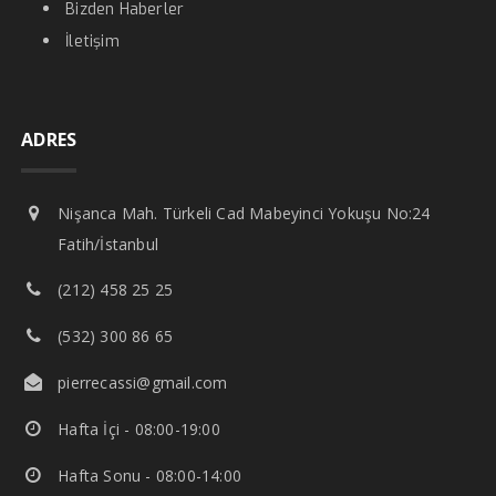
Bizden Haberler
İletişim
ADRES
Nişanca Mah. Türkeli Cad Mabeyinci Yokuşu No:24
Fatih/İstanbul
(212) 458 25 25
(532) 300 86 65
pierrecassi@gmail.com
Hafta İçi - 08:00-19:00
Hafta Sonu - 08:00-14:00