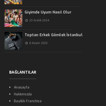
Giyimde Uyum Nasıl Olur
23 Aralık 2024
Toptan Erkek Gömlek İstanbul
8 Kasım 2023
BAĞLANTILAR
Anasayfa
Hakkımızda
Bayiilik Franchise