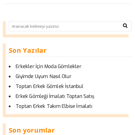
Son Yazılar
Erkekler İçin Moda Gömlekler
Giyimde Uyum Nasıl Olur
Toptan Erkek Gömlek İstanbul
Erkek Gömleği İmalatı Toptan Satış
Toptan Erkek Takım Elbise İmalatı
Son yorumlar