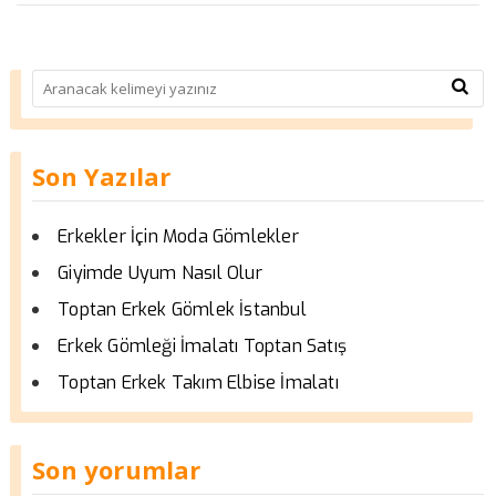
Son Yazılar
Erkekler İçin Moda Gömlekler
Giyimde Uyum Nasıl Olur
Toptan Erkek Gömlek İstanbul
Erkek Gömleği İmalatı Toptan Satış
Toptan Erkek Takım Elbise İmalatı
Son yorumlar