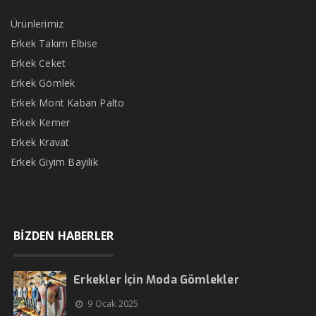
Ürünlerimiz
Erkek Takım Elbise
Erkek Ceket
Erkek Gömlek
Erkek Mont Kaban Palto
Erkek Kemer
Erkek Kravat
Erkek Giyim Bayilik
BİZDEN HABERLER
Erkekler İçin Moda Gömlekler
9 Ocak 2025