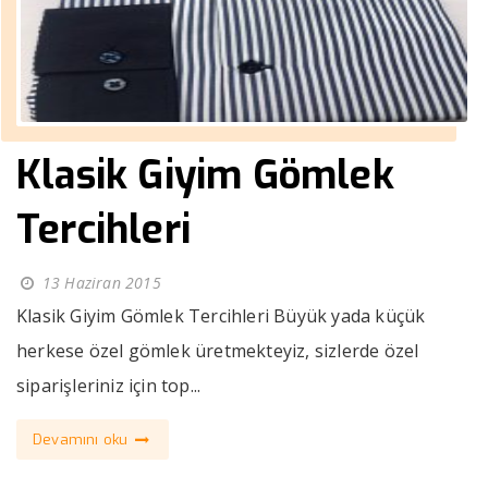
Klasik Giyim Gömlek
Tercihleri
13 Haziran 2015
Klasik Giyim Gömlek Tercihleri Büyük yada küçük
herkese özel gömlek üretmekteyiz, sizlerde özel
siparişleriniz için top...
Devamını oku