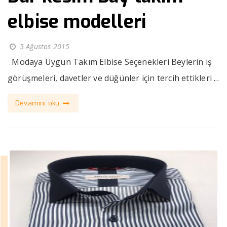
elbise modelleri
5 Ağustos 2015
Modaya Uygun Takım Elbise Seçenekleri Beylerin iş
görüşmeleri, davetler ve düğünler için tercih ettikleri ...
Devamını oku