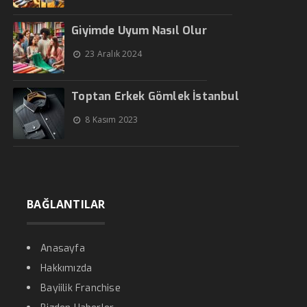
Giyimde Uyum Nasıl Olur
23 Aralık 2024
Toptan Erkek Gömlek İstanbul
8 Kasım 2023
BAĞLANTILAR
Anasayfa
Hakkımızda
Bayiilik Franchise