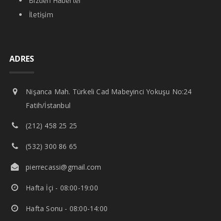
Bizden Haberler
İletişim
ADRES
Nişanca Mah. Türkeli Cad Mabeyinci Yokuşu No:24
Fatih/İstanbul
(212) 458 25 25
(532) 300 86 65
pierrecassi@gmail.com
Hafta İçi - 08:00-19:00
Hafta Sonu - 08:00-14:00