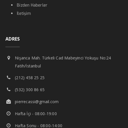
Bizden Haberler
İletişim
ADRES
Nişanca Mah. Türkeli Cad Mabeyinci Yokuşu No:24
Fatih/İstanbul
(212) 458 25 25
(532) 300 86 65
pierrecassi@gmail.com
Hafta İçi - 08:00-19:00
Hafta Sonu - 08:00-14:00