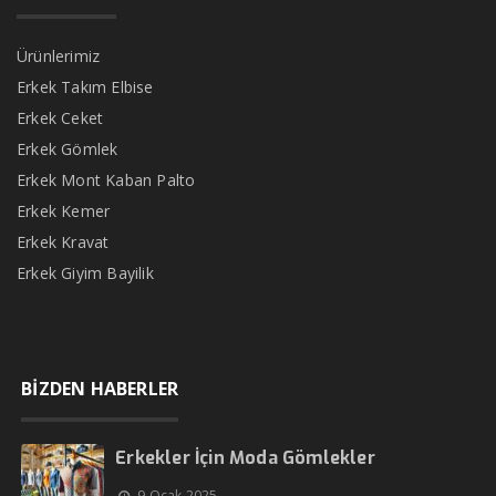
Ürünlerimiz
Erkek Takım Elbise
Erkek Ceket
Erkek Gömlek
Erkek Mont Kaban Palto
Erkek Kemer
Erkek Kravat
Erkek Giyim Bayilik
BİZDEN HABERLER
Erkekler İçin Moda Gömlekler
9 Ocak 2025