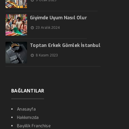
Giyimde Uyum Nasıl Olur
23 Aralık 2024
Toptan Erkek Gömlek İstanbul
8 Kasım 2023
BAĞLANTILAR
Anasayfa
Hakkımızda
Bayiilik Franchise