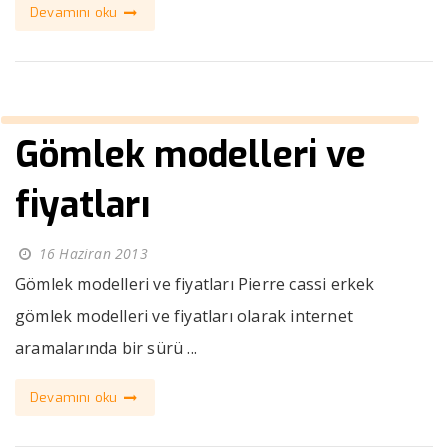
Devamını oku
Gömlek modelleri ve
fiyatları
16 Haziran 2013
Gömlek modelleri ve fiyatları Pierre cassi erkek
gömlek modelleri ve fiyatları olarak internet
aramalarında bir sürü ...
Devamını oku