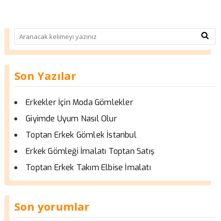
Son Yazılar
Erkekler İçin Moda Gömlekler
Giyimde Uyum Nasıl Olur
Toptan Erkek Gömlek İstanbul
Erkek Gömleği İmalatı Toptan Satış
Toptan Erkek Takım Elbise İmalatı
Son yorumlar