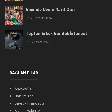
Giyimde Uyum Nasıl Olur
23 Aralık 2024
Toptan Erkek Gömlek İstanbul
8 Kasım 2023
BAĞLANTILAR
Anasayfa
Hakkımızda
Bayiilik Franchise
Bizden Haberler