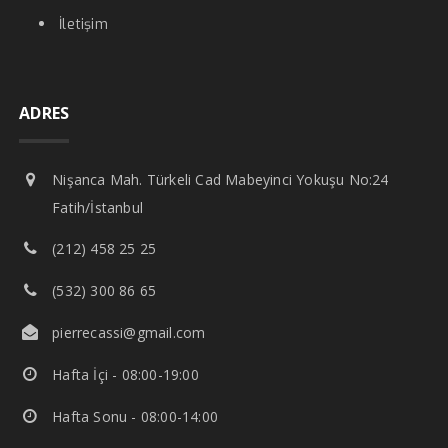
İletişim
ADRES
Nişanca Mah. Türkeli Cad Mabeyinci Yokuşu No:24
Fatih/İstanbul
(212) 458 25 25
(532) 300 86 65
pierrecassi@gmail.com
Hafta İçi - 08:00-19:00
Hafta Sonu - 08:00-14:00