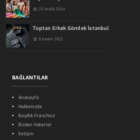
23 Aralık 2024
Toptan Erkek Gömlek İstanbul
8 Kasım 2023
BAĞLANTILAR
Anasayfa
Hakkımızda
Bayiilik Franchise
Bizden Haberler
İletişim