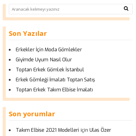
Son Yazılar
Erkekler İçin Moda Gömlekler
Giyimde Uyum Nasıl Olur
Toptan Erkek Gömlek İstanbul
Erkek Gömleği İmalatı Toptan Satış
Toptan Erkek Takım Elbise İmalatı
Son yorumlar
için
Takım Elbise 2021 Modelleri
Ulas Özer