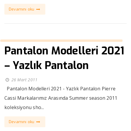
Devamını oku
Pantalon Modelleri 2021
– Yazlık Pantalon
26 Mart 2011
Pantalon Modelleri 2021 - Yazlık Pantalon Pierre
Cassi Markalarımız Arasında Summer season 2011
koleksiyonu sho...
Devamını oku