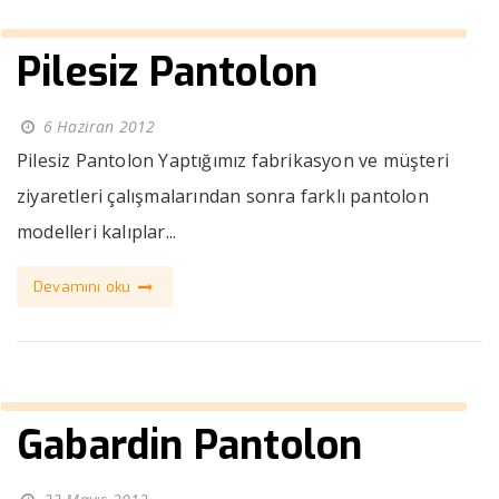
Pilesiz Pantolon
6 Haziran 2012
Pilesiz Pantolon Yaptığımız fabrikasyon ve müşteri
ziyaretleri çalışmalarından sonra farklı pantolon
modelleri kalıplar...
Devamını oku
Gabardin Pantolon