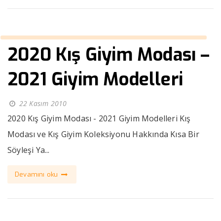
2020 Kış Giyim Modası –
2021 Giyim Modelleri
22 Kasım 2010
2020 Kış Giyim Modası - 2021 Giyim Modelleri Kış
Modası ve Kış Giyim Koleksiyonu Hakkında Kısa Bir
Söyleşi Ya...
Devamını oku