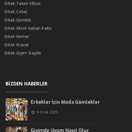
Erkek Takım Elbise
Erkek Ceket
Erkek Gömlek
Erkek Mont Kaban Palto
Erkek Kemer
Erkek Kravat
Erkek Giyim Bayilik
BİZDEN HABERLER
Erkekler İçin Moda Gömlekler
9 Ocak 2025
Giyimde Uyum Nasıl Olur