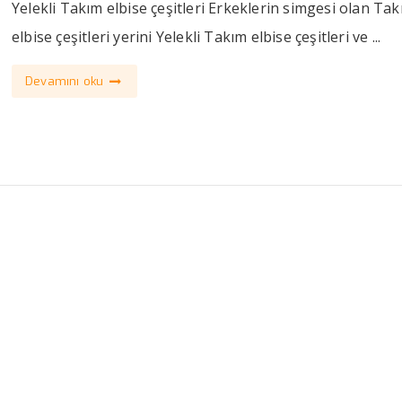
Yelekli Takım elbise çeşitleri Erkeklerin simgesi olan Ta
elbise çeşitleri yerini Yelekli Takım elbise çeşitleri ve ...
Devamını oku