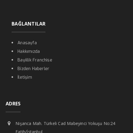
BAĞLANTILAR
Anasayfa
Hakkımızda
Bayiilik Franchise
Bizden Haberler
İletişim
ADRES
Nişanca Mah. Türkeli Cad Mabeyinci Yokuşu No:24
Fatih/İstanbul