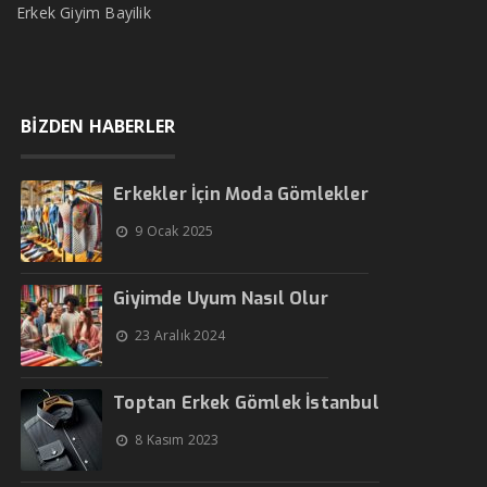
Erkek Giyim Bayilik
BİZDEN HABERLER
Erkekler İçin Moda Gömlekler
9 Ocak 2025
Giyimde Uyum Nasıl Olur
23 Aralık 2024
Toptan Erkek Gömlek İstanbul
8 Kasım 2023