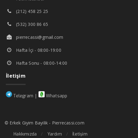
(212) 458 25 25
(532) 300 86 65
pierrecassi@gmail.com
Hafta İçi - 08:00-19:00
Hafta Sonu - 08:00-14:00
İletişim
|
Telegram
Whatsapp
© Erkek Giyim Bayilik - Pierrecassi.com
Hakkımızda
Yardım
İletişim