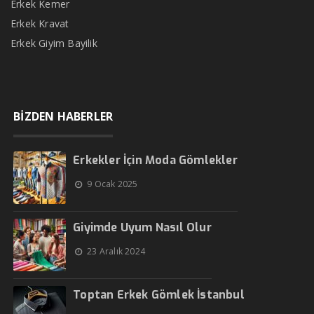
Erkek Kemer
Erkek Kravat
Erkek Giyim Bayilik
BİZDEN HABERLER
Erkekler İçin Moda Gömlekler
9 Ocak 2025
Giyimde Uyum Nasıl Olur
23 Aralık 2024
Toptan Erkek Gömlek İstanbul