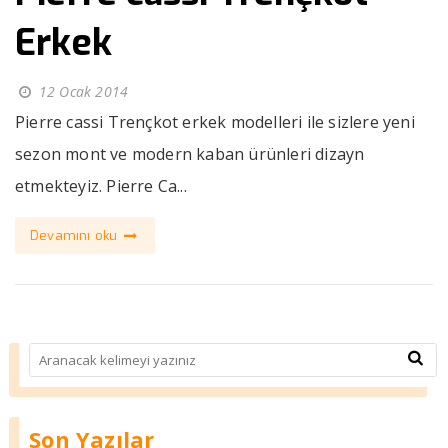
Erkek
12 Ocak 2014
Pierre cassi Trençkot erkek modelleri ile sizlere yeni
sezon mont ve modern kaban ürünleri dizayn
etmekteyiz. Pierre Ca...
Devamını oku
Son Yazılar