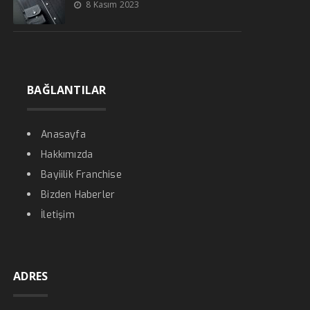
8 Kasım 2023
BAĞLANTILAR
Anasayfa
Hakkımızda
Bayiilik Franchise
Bizden Haberler
İletişim
ADRES