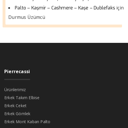
için
Palto – Kaşmir – Cashmere – Kaşe – Dublefaks
Durmus Üzümcü
Pierrecassi
Ürünlerimiz
Erkek Takım Elbise
Erkek Ceket
Erkek Gömlek
Erkek Mont Kaban Palto