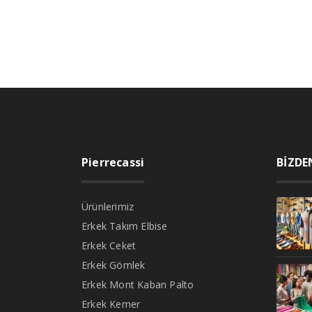
Pierrecassi
BİZDE
Ürünlerimiz
Erkek Takım Elbise
Erkek Ceket
Erkek Gömlek
Erkek Mont Kaban Palto
Erkek Kemer