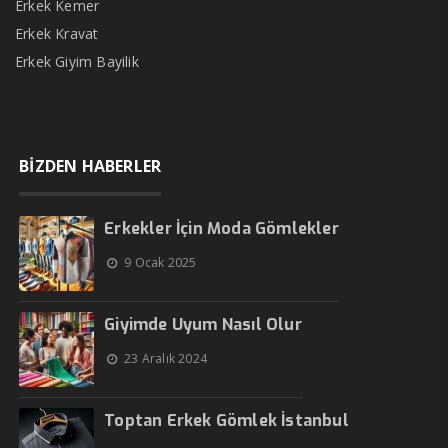
Erkek Kemer
Erkek Kravat
Erkek Giyim Bayilik
BİZDEN HABERLER
Erkekler İçin Moda Gömlekler
9 Ocak 2025
Giyimde Uyum Nasıl Olur
23 Aralık 2024
Toptan Erkek Gömlek İstanbul