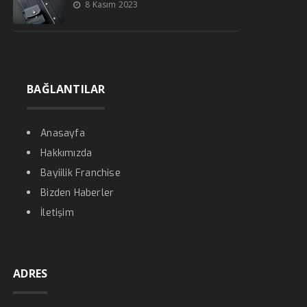
8 Kasım 2023
BAĞLANTILAR
Anasayfa
Hakkımızda
Bayiilik Franchise
Bizden Haberler
İletişim
ADRES