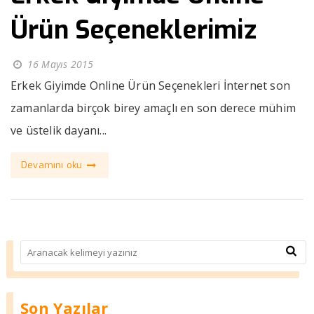
Ürün Seçeneklerimiz
16 Mayıs 2015
Erkek Giyimde Online Ürün Seçenekleri İnternet son
zamanlarda birçok birey amaçlı en son derece mühim
ve üstelik dayanı...
Devamını oku
Son Yazılar