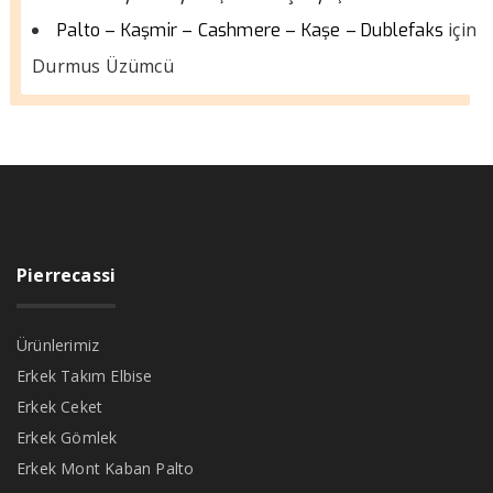
için
Palto – Kaşmir – Cashmere – Kaşe – Dublefaks
Durmus Üzümcü
Pierrecassi
Ürünlerimiz
Erkek Takım Elbise
Erkek Ceket
Erkek Gömlek
Erkek Mont Kaban Palto