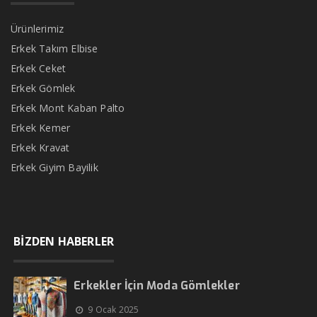
Ürünlerimiz
Erkek Takım Elbise
Erkek Ceket
Erkek Gömlek
Erkek Mont Kaban Palto
Erkek Kemer
Erkek Kravat
Erkek Giyim Bayilik
BİZDEN HABERLER
Erkekler İçin Moda Gömlekler
9 Ocak 2025