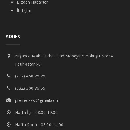
Bizden Haberler
İletişim
ADRES
Nişanca Mah. Türkeli Cad Mabeyinci Yokuşu No:24
Fatih/İstanbul
(212) 458 25 25
(532) 300 86 65
pierrecassi@gmail.com
Hafta İçi - 08:00-19:00
Hafta Sonu - 08:00-14:00