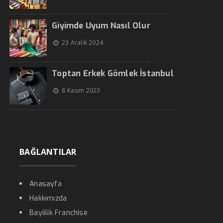
Giyimde Uyum Nasıl Olur
23 Aralık 2024
Toptan Erkek Gömlek İstanbul
8 Kasım 2023
BAĞLANTILAR
Anasayfa
Hakkımızda
Bayiilik Franchise