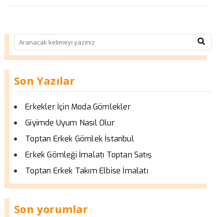
Son Yazılar
Erkekler İçin Moda Gömlekler
Giyimde Uyum Nasıl Olur
Toptan Erkek Gömlek İstanbul
Erkek Gömleği İmalatı Toptan Satış
Toptan Erkek Takım Elbise İmalatı
Son yorumlar