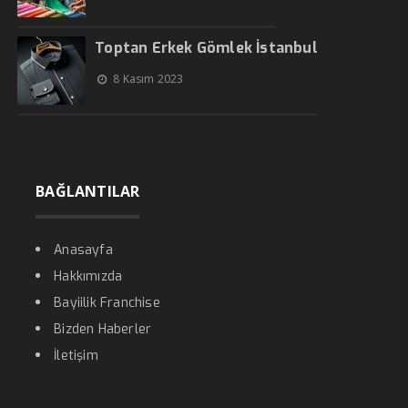
Toptan Erkek Gömlek İstanbul
8 Kasım 2023
BAĞLANTILAR
Anasayfa
Hakkımızda
Bayiilik Franchise
Bizden Haberler
İletişim