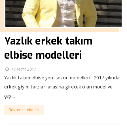
Yazlık erkek takım
elbise modelleri
10 Mart 2017
Yazlık takım elbise yeni sezon modelleri 2017 yılında
erkek giyim tarzları arasına girecek olan model ve
çeşi...
Devamını oku