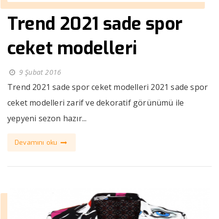
Trend 2021 sade spor
ceket modelleri
9 Şubat 2016
Trend 2021 sade spor ceket modelleri 2021 sade spor
ceket modelleri zarif ve dekoratif görünümü ile
yepyeni sezon hazır...
Devamını oku