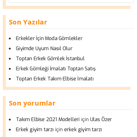
Son Yazılar
Erkekler İçin Moda Gömlekler
Giyimde Uyum Nasıl Olur
Toptan Erkek Gömlek İstanbul
Erkek Gömleği İmalatı Toptan Satış
Toptan Erkek Takım Elbise İmalatı
Son yorumlar
için
Takım Elbise 2021 Modelleri
Ulas Özer
için
Erkek giyim tarzı
erkek giyim tarzı