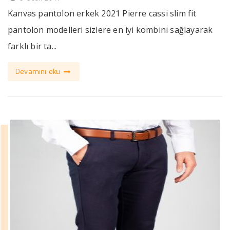
Kanvas pantolon erkek 2021 Pierre cassi slim fit
pantolon modelleri sizlere en iyi kombini sağlayarak
farklı bir ta...
Devamını oku