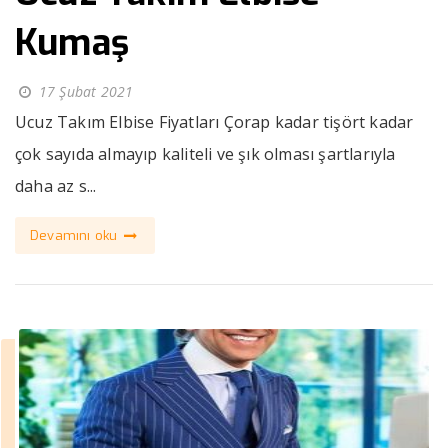
Kumaş
17 Şubat 2021
Ucuz Takım Elbise Fiyatları Çorap kadar tişört kadar
çok sayıda almayıp kaliteli ve şık olması şartlarıyla
daha az s...
Devamını oku