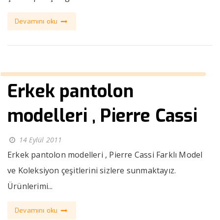
Devamını oku
Erkek pantolon
modelleri , Pierre Cassi
14 Eylül 2011
Erkek pantolon modelleri , Pierre Cassi Farklı Model
ve Koleksiyon çeşitlerini sizlere sunmaktayız.
Ürünlerimi...
Devamını oku