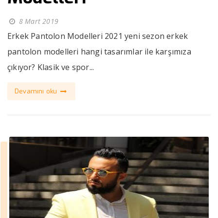
8 Mart 2019
Erkek Pantolon Modelleri 2021 yeni sezon erkek
pantolon modelleri hangi tasarımlar ile karşımıza
çıkıyor? Klasik ve spor...
Devamını oku