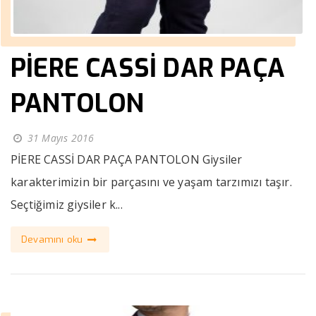
PİERE CASSİ DAR PAÇA
PANTOLON
31 Mayıs 2016
PİERE CASSİ DAR PAÇA PANTOLON Giysiler
karakterimizin bir parçasını ve yaşam tarzımızı taşır.
Seçtiğimiz giysiler k...
Devamını oku