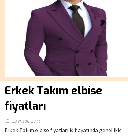
Erkek Takım elbise
fiyatları
23 Nisan 2016
Erkek Takım elbise fiyatları iş hayatında genellikle