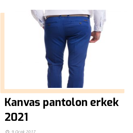
Kanvas pantolon erkek
2021
9 Ocak 2017