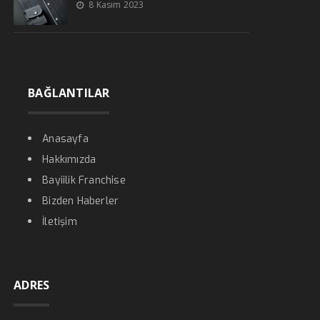
8 Kasım 2023
BAĞLANTILAR
Anasayfa
Hakkımızda
Bayiilik Franchise
Bizden Haberler
İletişim
ADRES