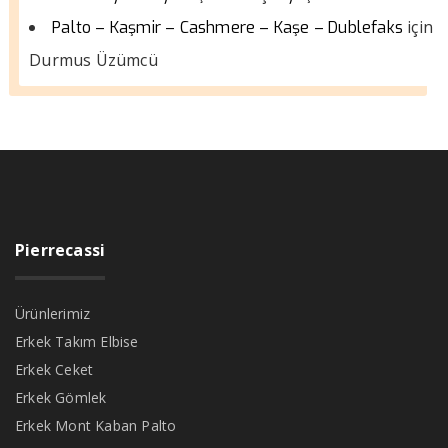
için
Palto – Kaşmir – Cashmere – Kaşe – Dublefaks
Durmus Üzümcü
Pierrecassi
Ürünlerimiz
Erkek Takım Elbise
Erkek Ceket
Erkek Gömlek
Erkek Mont Kaban Palto