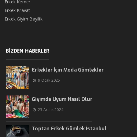
Erkek Kemer
Erkek Kravat
Erkek Giyim Bayilik
BİZDEN HABERLER
Erkekler İçin Moda Gömlekler
9 Ocak 2025
Giyimde Uyum Nasıl Olur
23 Aralık 2024
Toptan Erkek Gömlek İstanbul