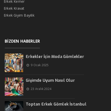
Erkek Kemer
Erkek Kravat
Erkek Giyim Bayilik
BİZDEN HABERLER
Erkekler İçin Moda Gömlekler
9 Ocak 2025
Giyimde Uyum Nasıl Olur
23 Aralık 2024
Toptan Erkek Gömlek İstanbul