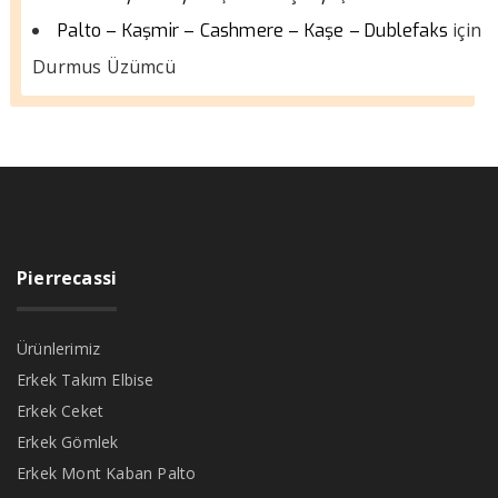
için
Palto – Kaşmir – Cashmere – Kaşe – Dublefaks
Durmus Üzümcü
Pierrecassi
Ürünlerimiz
Erkek Takım Elbise
Erkek Ceket
Erkek Gömlek
Erkek Mont Kaban Palto