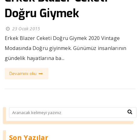
Doğru Giymek
23 Ocak 2015
Erkek Blazer Ceketi Doğru Giymek 2020 Vintage
Modasında Doğru giyinmek. Günümüz insanlarının
gündelik hayatlarına ba...
Devamını oku
Son Yazılar