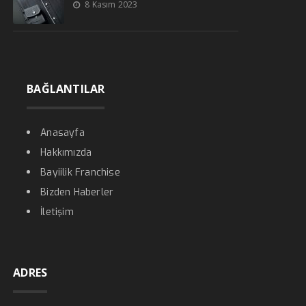
8 Kasım 2023
BAĞLANTILAR
Anasayfa
Hakkımızda
Bayiilik Franchise
Bizden Haberler
İletişim
ADRES