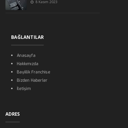
8 Kasım 2023
BAĞLANTILAR
Anasayfa
Hakkımızda
Bayiilik Franchise
Bizden Haberler
İletişim
ADRES