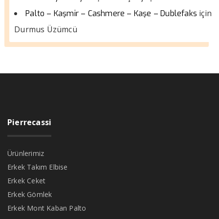
için
Palto – Kaşmir – Cashmere – Kaşe – Dublefaks
Durmus Üzümcü
Pierrecassi
Ürünlerimiz
Erkek Takım Elbise
Erkek Ceket
Erkek Gömlek
Erkek Mont Kaban Palto