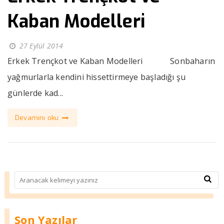
Kaban Modelleri
27 Eylül 2014
Erkek Trençkot ve Kaban Modelleri Sonbaharın
yağmurlarla kendini hissettirmeye başladığı şu
günlerde kad...
Devamını oku
Son Yazılar