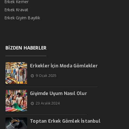
Erkek Kemer
Erkek Kravat
Erkek Giyim Bayilik
BİZDEN HABERLER
Erkekler İçin Moda Gömlekler
9 Ocak 2025
Giyimde Uyum Nasıl Olur
23 Aralık 2024
Toptan Erkek Gömlek İstanbul