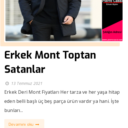
Erkek Mont Toptan
Satanlar
13 Temmuz 2021
Erkek Deri Mont Fiyatları Her tarza ve her yaşa hitap
eden belli başlı üç beş parça ürün vardır ya hani. İşte
bunları...
Devamını oku