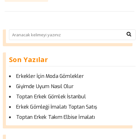
Son Yazılar
Erkekler İçin Moda Gömlekler
Giyimde Uyum Nasıl Olur
Toptan Erkek Gömlek İstanbul
Erkek Gömleği İmalatı Toptan Satış
Toptan Erkek Takım Elbise İmalatı