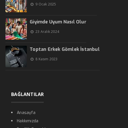
9 Ocak 2025
Giyimde Uyum Nasıl Olur
23 Aralık 2024
Toptan Erkek Gömlek İstanbul
8 Kasım 2023
BAĞLANTILAR
Anasayfa
Hakkımızda