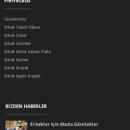
Pierrecassi
Ürünlerimiz
Erkek Takım Elbise
Erkek Ceket
Erkek Gömlek
Erkek Mont Kaban Palto
Erkek Kemer
Erkek Kravat
Erkek Giyim Bayilik
BİZDEN HABERLER
Erkekler İçin Moda Gömlekler