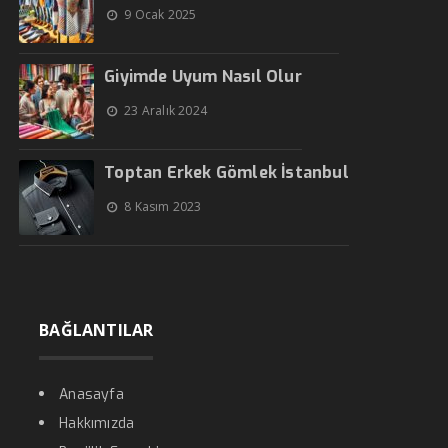
9 Ocak 2025
Giyimde Uyum Nasıl Olur
23 Aralık 2024
Toptan Erkek Gömlek İstanbul
8 Kasım 2023
BAĞLANTILAR
Anasayfa
Hakkımızda