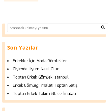
Son Yazılar
Erkekler İçin Moda Gömlekler
Giyimde Uyum Nasıl Olur
Toptan Erkek Gömlek İstanbul
Erkek Gömleği İmalatı Toptan Satış
Toptan Erkek Takım Elbise İmalatı