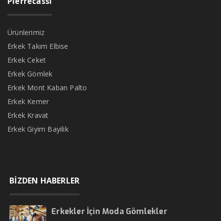
Pierrecassi
Ürünlerimiz
Erkek Takım Elbise
Erkek Ceket
Erkek Gömlek
Erkek Mont Kaban Palto
Erkek Kemer
Erkek Kravat
Erkek Giyim Bayilik
BİZDEN HABERLER
Erkekler İçin Moda Gömlekler