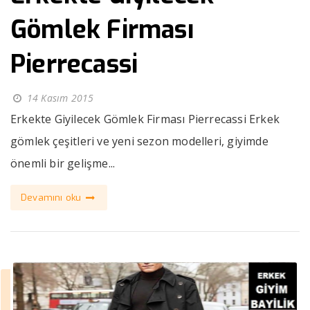
Gömlek Firması
Pierrecassi
14 Kasım 2015
Erkekte Giyilecek Gömlek Firması Pierrecassi Erkek
gömlek çeşitleri ve yeni sezon modelleri, giyimde
önemli bir gelişme...
Devamını oku