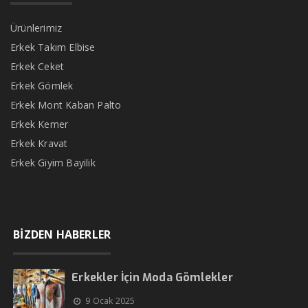
Ürünlerimiz
Erkek Takım Elbise
Erkek Ceket
Erkek Gömlek
Erkek Mont Kaban Palto
Erkek Kemer
Erkek Kravat
Erkek Giyim Bayilik
BİZDEN HABERLER
Erkekler İçin Moda Gömlekler
9 Ocak 2025