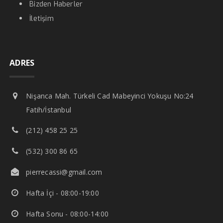
Bizden Haberler
İletişim
ADRES
Nişanca Mah. Türkeli Cad Mabeyinci Yokuşu No:24
Fatih/İstanbul
(212) 458 25 25
(532) 300 86 65
pierrecassi@gmail.com
Hafta İçi - 08:00-19:00
Hafta Sonu - 08:00-14:00