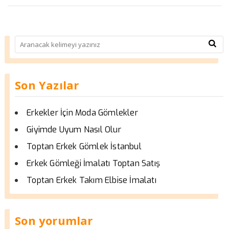
Son Yazılar
Erkekler İçin Moda Gömlekler
Giyimde Uyum Nasıl Olur
Toptan Erkek Gömlek İstanbul
Erkek Gömleği İmalatı Toptan Satış
Toptan Erkek Takım Elbise İmalatı
Son yorumlar