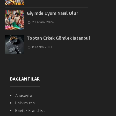
Giyimde Uyum Nasıl Olur
23 Aralık 2024
Toptan Erkek Gömlek İstanbul
8 Kasım 2023
BAĞLANTILAR
Anasayfa
Hakkımızda
Bayiilik Franchise